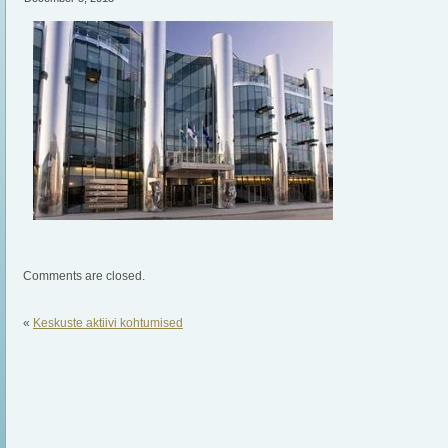
Comments are closed.
«
Keskuste aktiivi kohtumised