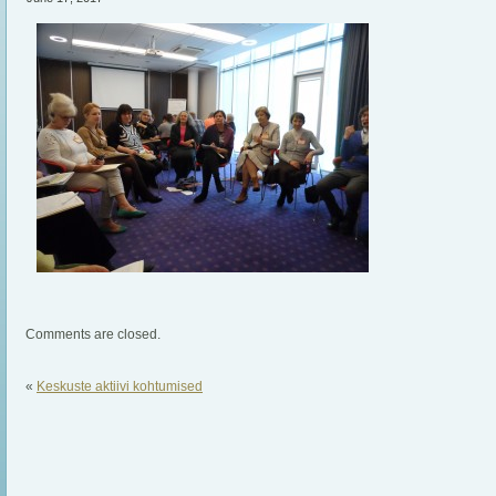
Comments are closed.
«
Keskuste aktiivi kohtumised