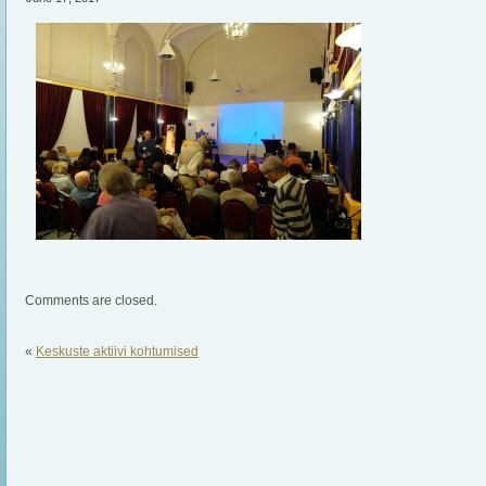
Comments are closed.
«
Keskuste aktiivi kohtumised