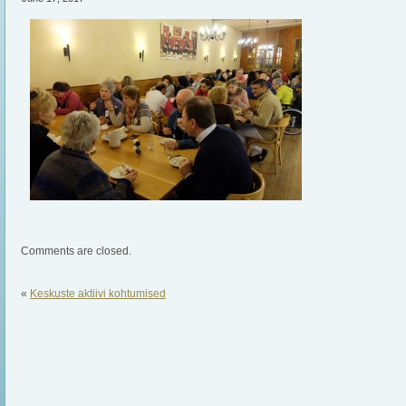
Comments are closed.
«
Keskuste aktiivi kohtumised