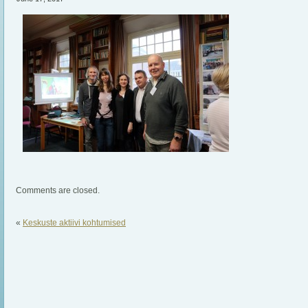
Comments are closed.
«
Keskuste aktiivi kohtumised