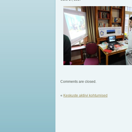
Comments are closed.
«
Keskuste aktiivi kohtumised