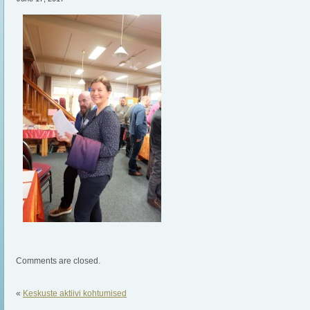
Comments are closed.
«
Keskuste aktiivi kohtumised