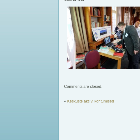
Comments are closed.
«
Keskuste aktiivi kohtumised