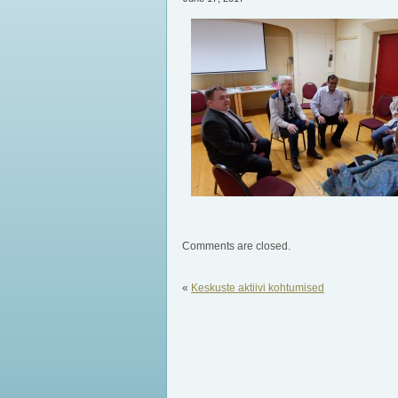
Comments are closed.
«
Keskuste aktiivi kohtumised