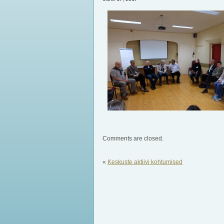
Comments are closed.
«
Keskuste aktiivi kohtumised