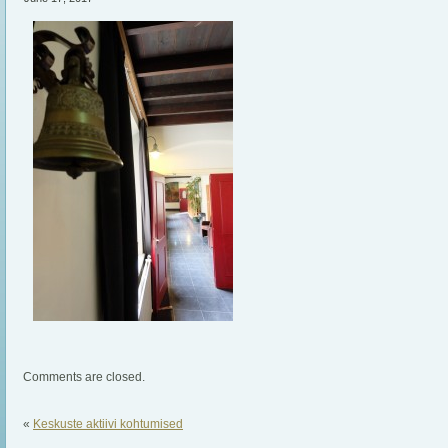
Comments are closed.
«
Keskuste aktiivi kohtumised