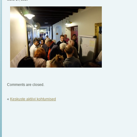
Comments are closed.
«
Keskuste aktiivi kohtumised