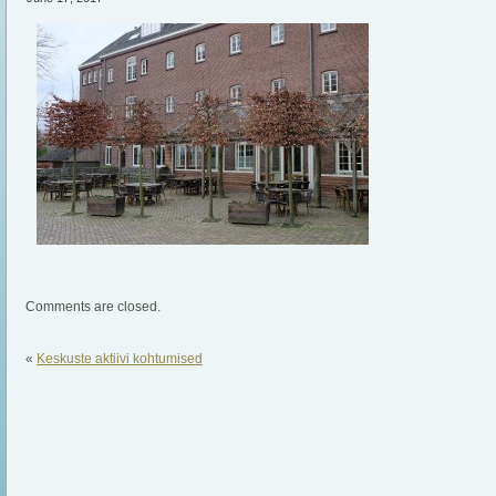
Comments are closed.
«
Keskuste aktiivi kohtumised