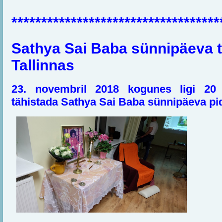
***********************************
Sathya Sai Baba sünnipäeva 
Tallinnas
23. novembril 2018 kogunes ligi 20 
tähistada Sathya Sai Baba sünnipäeva pi